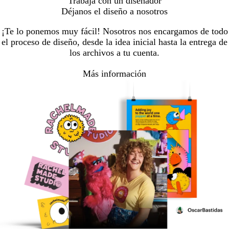
Trabaja con un diseñador
Déjanos el diseño a nosotros
¡Te lo ponemos muy fácil! Nosotros nos encargamos de todo
el proceso de diseño, desde la idea inicial hasta la entrega de
los archivos a tu cuenta.
Más información