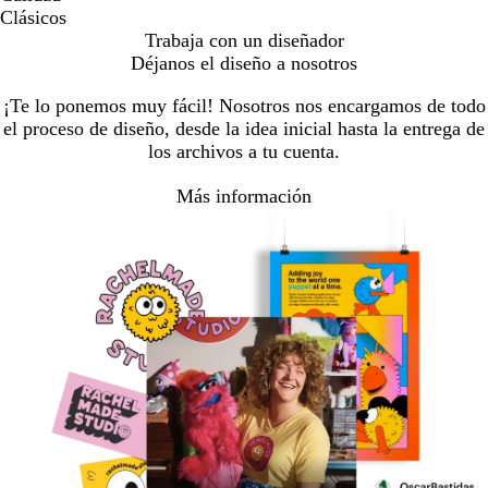
Clásicos
Trabaja con un diseñador
Déjanos el diseño a nosotros
¡Te lo ponemos muy fácil! Nosotros nos encargamos de todo
el proceso de diseño, desde la idea inicial hasta la entrega de
los archivos a tu cuenta.
Más información