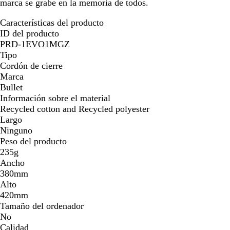
marca se grabe en la memoria de todos.
Características del producto
ID del producto
PRD-1EVO1MGZ
Tipo
Cordón de cierre
Marca
Bullet
Información sobre el material
Recycled cotton and Recycled polyester
Largo
Ninguno
Peso del producto
235g
Ancho
380mm
Alto
420mm
Tamaño del ordenador
No
Calidad