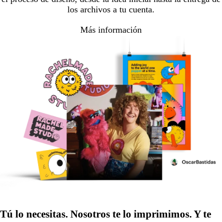
los archivos a tu cuenta.
Más información
Tú lo necesitas. Nosotros te lo imprimimos. Y te