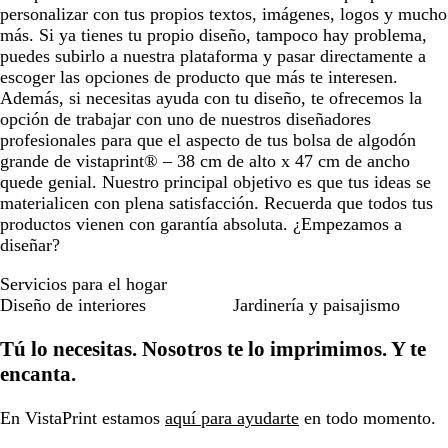
personalizar con tus propios textos, imágenes, logos y mucho
más. Si ya tienes tu propio diseño, tampoco hay problema,
puedes subirlo a nuestra plataforma y pasar directamente a
escoger las opciones de producto que más te interesen.
Además, si necesitas ayuda con tu diseño, te ofrecemos la
opción de trabajar con uno de nuestros diseñadores
profesionales para que el aspecto de tus bolsa de algodón
grande de vistaprint® – 38 cm de alto x 47 cm de ancho
quede genial. Nuestro principal objetivo es que tus ideas se
materialicen con plena satisfacción. Recuerda que todos tus
productos vienen con garantía absoluta. ¿Empezamos a
diseñar?
Servicios para el hogar
Diseño de interiores
Jardinería y paisajismo
Tú lo necesitas. Nosotros te lo imprimimos. Y te
encanta.
En VistaPrint estamos
aquí para ayudarte
en todo momento.