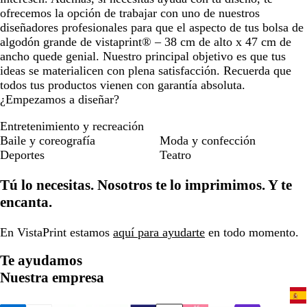
ofrecemos la opción de trabajar con uno de nuestros
diseñadores profesionales para que el aspecto de tus bolsa de
algodón grande de vistaprint® – 38 cm de alto x 47 cm de
ancho quede genial. Nuestro principal objetivo es que tus
ideas se materialicen con plena satisfacción. Recuerda que
todos tus productos vienen con garantía absoluta.
¿Empezamos a diseñar?
Entretenimiento y recreación
Baile y coreografía
Moda y confección
Deportes
Teatro
Tú lo necesitas. Nosotros te lo imprimimos. Y te
encanta.
En VistaPrint estamos
aquí para ayudarte
en todo momento.
Te ayudamos
Nuestra empresa