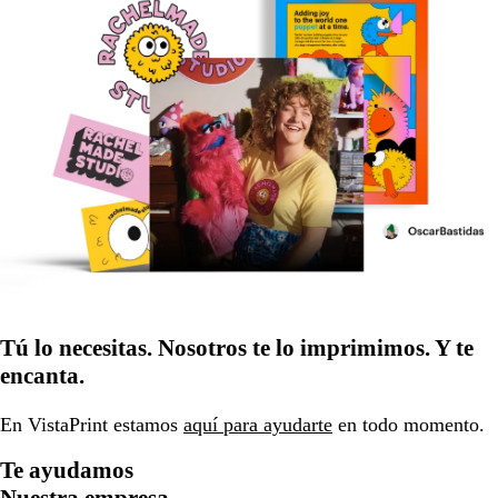
Tú lo necesitas. Nosotros te lo imprimimos. Y te
encanta.
En VistaPrint estamos
aquí para ayudarte
en todo momento.
Te ayudamos