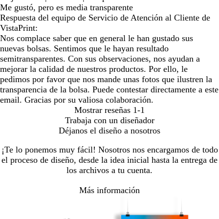
Me gustó, pero es media transparente
Respuesta del equipo de Servicio de Atención al Cliente de
VistaPrint:
Nos complace saber que en general le han gustado sus
nuevas bolsas. Sentimos que le hayan resultado
semitransparentes. Con sus observaciones, nos ayudan a
mejorar la calidad de nuestros productos. Por ello, le
pedimos por favor que nos mande unas fotos que ilustren la
transparencia de la bolsa. Puede contestar directamente a este
email. Gracias por su valiosa colaboración.
Mostrar reseñas
1-1
Trabaja con un diseñador
Déjanos el diseño a nosotros
¡Te lo ponemos muy fácil! Nosotros nos encargamos de todo
el proceso de diseño, desde la idea inicial hasta la entrega de
los archivos a tu cuenta.
Más información