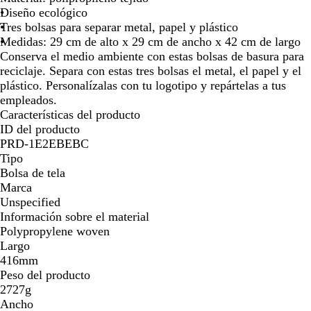
Diseño ecológico
Tres bolsas para separar metal, papel y plástico
Medidas: 29 cm de alto x 29 cm de ancho x 42 cm de largo
Conserva el medio ambiente con estas bolsas de basura para
reciclaje. Separa con estas tres bolsas el metal, el papel y el
plástico. Personalízalas con tu logotipo y repártelas a tus
empleados.
Características del producto
ID del producto
PRD-1E2EBEBC
Tipo
Bolsa de tela
Marca
Unspecified
Información sobre el material
Polypropylene woven
Largo
416mm
Peso del producto
2727g
Ancho