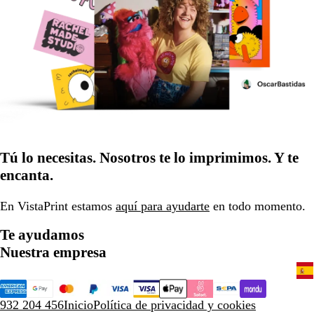
Tú lo necesitas. Nosotros te lo imprimimos. Y te
encanta.
En VistaPrint estamos
aquí para ayudarte
en todo momento.
Te ayudamos
Nuestra empresa
932 204 456
Inicio
Política de privacidad y cookies