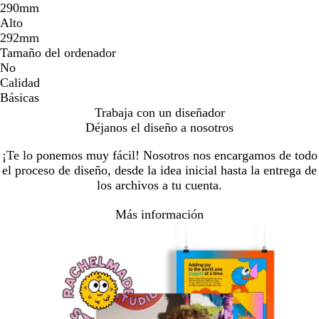
290mm
Alto
292mm
Tamaño del ordenador
No
Calidad
Básicas
Trabaja con un diseñador
Déjanos el diseño a nosotros
¡Te lo ponemos muy fácil! Nosotros nos encargamos de todo
el proceso de diseño, desde la idea inicial hasta la entrega de
los archivos a tu cuenta.
Más información