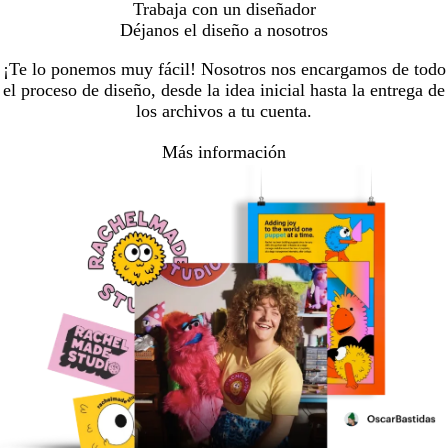
Trabaja con un diseñador
Déjanos el diseño a nosotros
¡Te lo ponemos muy fácil! Nosotros nos encargamos de todo
el proceso de diseño, desde la idea inicial hasta la entrega de
los archivos a tu cuenta.
Más información