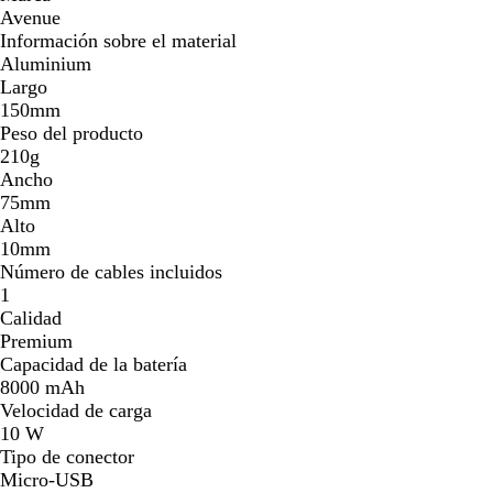
Avenue
Información sobre el material
Aluminium
Largo
150mm
Peso del producto
210g
Ancho
75mm
Alto
10mm
Número de cables incluidos
1
Calidad
Premium
Capacidad de la batería
8000 mAh
Velocidad de carga
10 W
Tipo de conector
Micro-USB