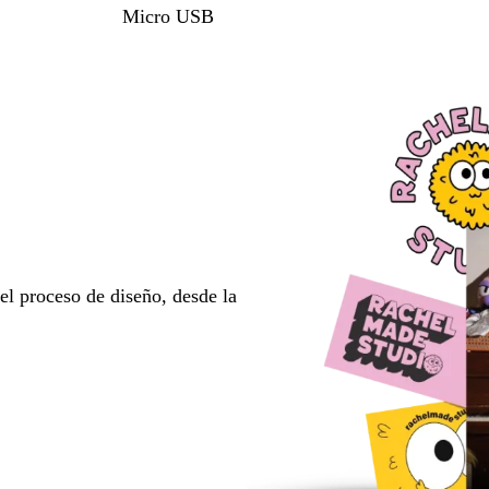
Micro USB
l proceso de diseño, desde la