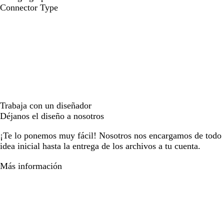
Connector Type
Trabaja con un diseñador
Déjanos el diseño a nosotros
¡Te lo ponemos muy fácil! Nosotros nos encargamos de todo e
idea inicial hasta la entrega de los archivos a tu cuenta.
Más información