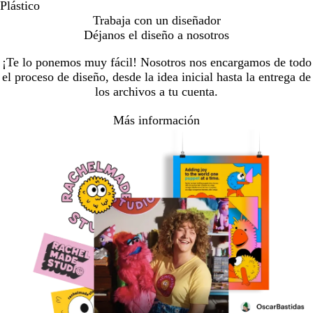
Plástico
Trabaja con un diseñador
Déjanos el diseño a nosotros
¡Te lo ponemos muy fácil! Nosotros nos encargamos de todo
el proceso de diseño, desde la idea inicial hasta la entrega de
los archivos a tu cuenta.
Más información