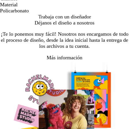
Material
Policarbonato
Trabaja con un diseñador
Déjanos el diseño a nosotros
¡Te lo ponemos muy fácil! Nosotros nos encargamos de todo
el proceso de diseño, desde la idea inicial hasta la entrega de
los archivos a tu cuenta.
Más información