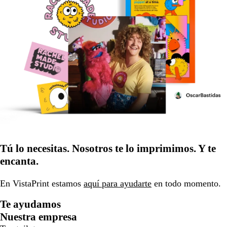
Tú lo necesitas. Nosotros te lo imprimimos. Y te
encanta.
En VistaPrint estamos
aquí para ayudarte
en todo momento.
Te ayudamos
Nuestra empresa