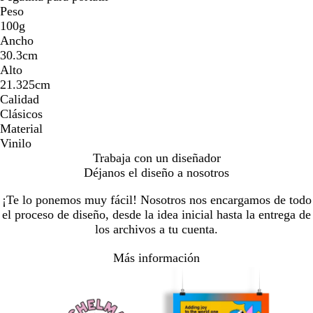
Peso
100g
Ancho
30.3cm
Alto
21.325cm
Calidad
Clásicos
Material
Vinilo
Trabaja con un diseñador
Déjanos el diseño a nosotros
¡Te lo ponemos muy fácil! Nosotros nos encargamos de todo
el proceso de diseño, desde la idea inicial hasta la entrega de
los archivos a tu cuenta.
Más información