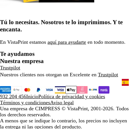
Tú lo necesitas. Nosotros te lo imprimimos. Y te
encanta.
En VistaPrint estamos
aquí para ayudarte
en todo momento.
Te ayudamos
Nuestra empresa
Trustpilot
Nuestros clientes nos otorgan un Excelente en
Trustpilot
932 204 456
Inicio
Política de privacidad y cookies
Términos y condiciones
Aviso legal
Una empresa de CIMPRESS
© VistaPrint, 2001-2026. Todos
los derechos reservados.
A menos que se indique lo contrario, los precios no incluyen
la entrega ni las opciones del producto.