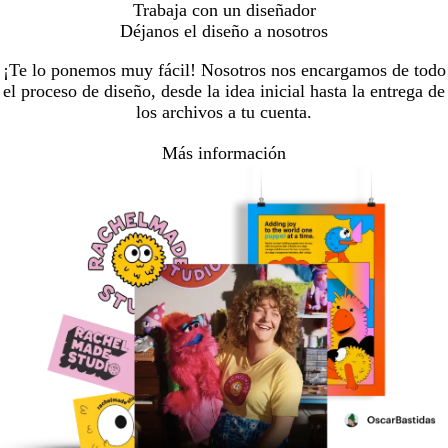
Trabaja con un diseñador
Déjanos el diseño a nosotros
¡Te lo ponemos muy fácil! Nosotros nos encargamos de todo
el proceso de diseño, desde la idea inicial hasta la entrega de
los archivos a tu cuenta.
Más información