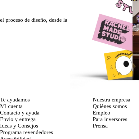
l proceso de diseño, desde la
Te ayudamos
Nuestra empresa
Mi cuenta
Quiénes somos
Contacto y ayuda
Empleo
Envío y entrega
Para inversores
Ideas y Consejos
Prensa
Programa revendedores
Accesibilidad