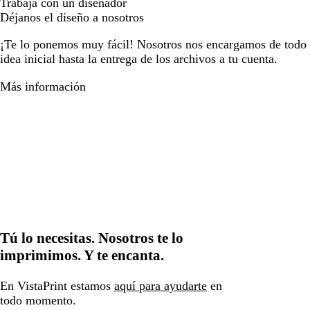
Trabaja con un diseñador
Déjanos el diseño a nosotros
¡Te lo ponemos muy fácil! Nosotros nos encargamos de todo e
idea inicial hasta la entrega de los archivos a tu cuenta.
Más información
Tú lo necesitas. Nosotros te lo
imprimimos. Y te encanta.
En VistaPrint estamos
aquí para ayudarte
en
todo momento.