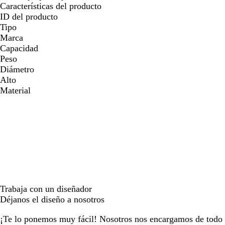
Características del producto
ID del producto
Tipo
Marca
Capacidad
Peso
Diámetro
Alto
Material
Trabaja con un diseñador
Déjanos el diseño a nosotros
¡Te lo ponemos muy fácil! Nosotros nos encargamos de todo e