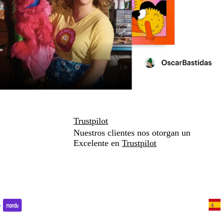
Trustpilot
Nuestros clientes nos otorgan un
Excelente en
Trustpilot