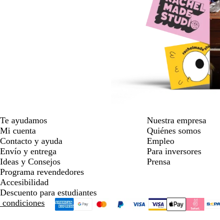
Te ayudamos
Nuestra empresa
Mi cuenta
Quiénes somos
Contacto y ayuda
Empleo
Envío y entrega
Para inversores
Ideas y Consejos
Prensa
Programa revendedores
Accesibilidad
Descuento para estudiantes
 condiciones