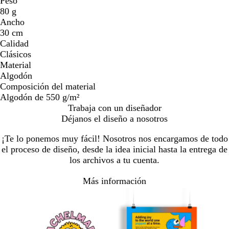
Peso
80 g
Ancho
30 cm
Calidad
Clásicos
Material
Algodón
Composición del material
Algodón de 550 g/m²
Trabaja con un diseñador
Déjanos el diseño a nosotros
¡Te lo ponemos muy fácil! Nosotros nos encargamos de todo
el proceso de diseño, desde la idea inicial hasta la entrega de
los archivos a tu cuenta.
Más información