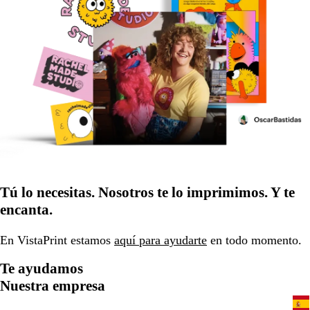
Tú lo necesitas. Nosotros te lo imprimimos. Y te
encanta.
En VistaPrint estamos
aquí para ayudarte
en todo momento.
Te ayudamos
Nuestra empresa