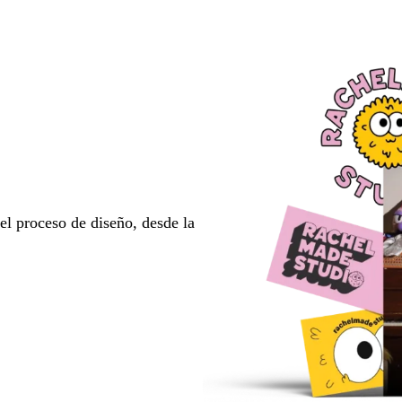
l proceso de diseño, desde la