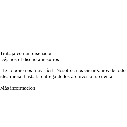
Trabaja con un diseñador
Déjanos el diseño a nosotros
¡Te lo ponemos muy fácil! Nosotros nos encargamos de todo e
idea inicial hasta la entrega de los archivos a tu cuenta.
Más información