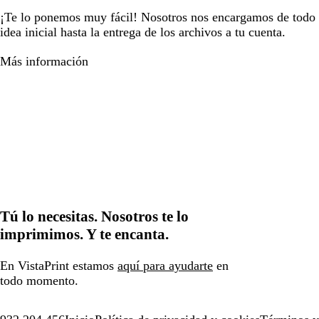
¡Te lo ponemos muy fácil! Nosotros nos encargamos de todo e
idea inicial hasta la entrega de los archivos a tu cuenta.
Más información
Tú lo necesitas. Nosotros te lo
imprimimos. Y te encanta.
En VistaPrint estamos
aquí para ayudarte
en
todo momento.