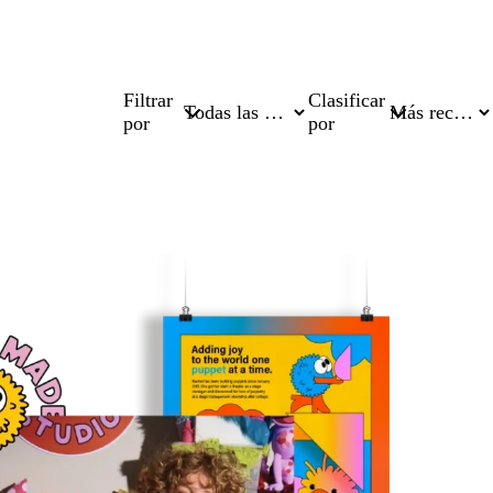
Filtrar
Clasificar
por
por