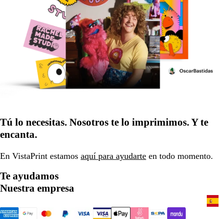
Tú lo necesitas. Nosotros te lo imprimimos. Y te
encanta.
En VistaPrint estamos
aquí para ayudarte
en todo momento.
Te ayudamos
Nuestra empresa