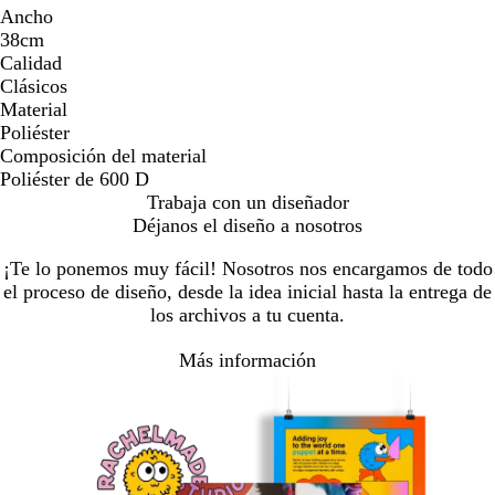
Ancho
38cm
Calidad
Clásicos
Material
Poliéster
Composición del material
Poliéster de 600 D
Trabaja con un diseñador
Déjanos el diseño a nosotros
¡Te lo ponemos muy fácil! Nosotros nos encargamos de todo
el proceso de diseño, desde la idea inicial hasta la entrega de
los archivos a tu cuenta.
Más información