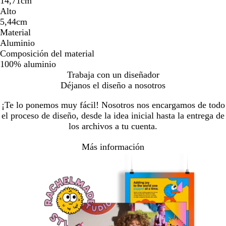
14,71cm
Alto
5,44cm
Material
Aluminio
Composición del material
100% aluminio
Trabaja con un diseñador
Déjanos el diseño a nosotros
¡Te lo ponemos muy fácil! Nosotros nos encargamos de todo
el proceso de diseño, desde la idea inicial hasta la entrega de
los archivos a tu cuenta.
Más información