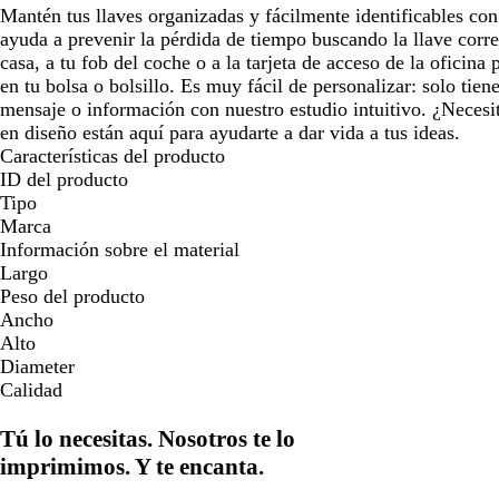
Mantén tus llaves organizadas y fácilmente identificables con
ayuda a prevenir la pérdida de tiempo buscando la llave corre
casa, a tu fob del coche o a la tarjeta de acceso de la oficina 
en tu bolsa o bolsillo. Es muy fácil de personalizar: solo tien
mensaje o información con nuestro estudio intuitivo. ¿Necesi
en diseño están aquí para ayudarte a dar vida a tus ideas.
Características del producto
ID del producto
Tipo
Marca
Información sobre el material
Largo
Peso del producto
Ancho
Alto
Diameter
Calidad
Tú lo necesitas. Nosotros te lo
imprimimos. Y te encanta.