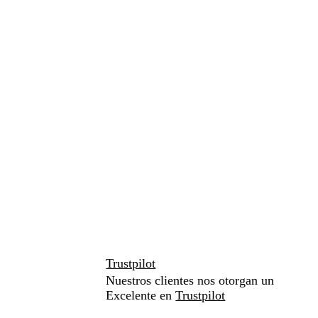
Trustpilot
Nuestros clientes nos otorgan un
Excelente en
Trustpilot