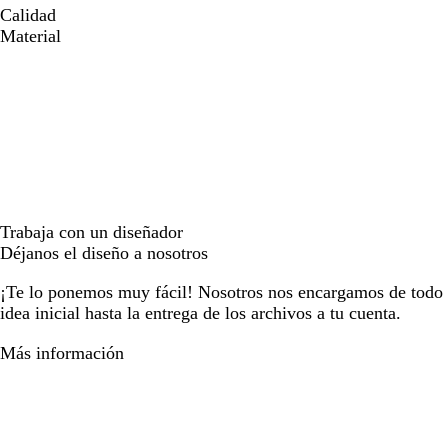
Calidad
Material
Trabaja con un diseñador
Déjanos el diseño a nosotros
¡Te lo ponemos muy fácil! Nosotros nos encargamos de todo e
idea inicial hasta la entrega de los archivos a tu cuenta.
Más información