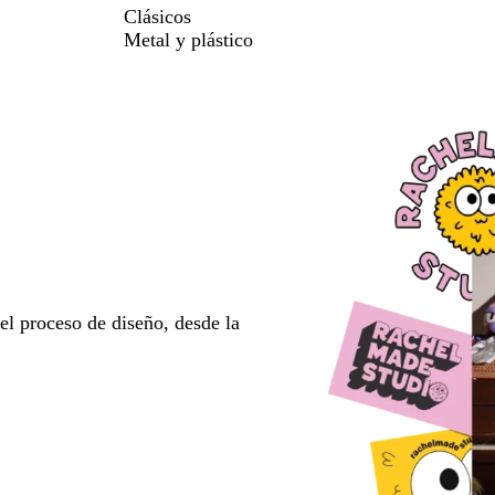
Clásicos
Metal y plástico
l proceso de diseño, desde la