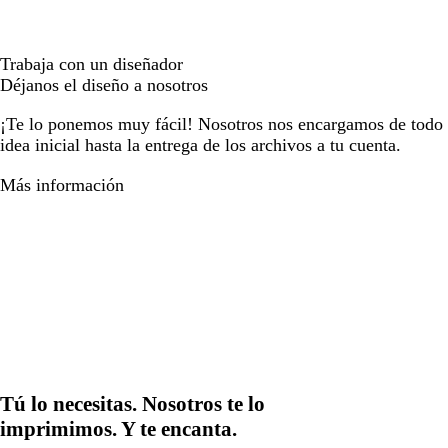
Trabaja con un diseñador
Déjanos el diseño a nosotros
¡Te lo ponemos muy fácil! Nosotros nos encargamos de todo e
idea inicial hasta la entrega de los archivos a tu cuenta.
Más información
Tú lo necesitas. Nosotros te lo
imprimimos. Y te encanta.