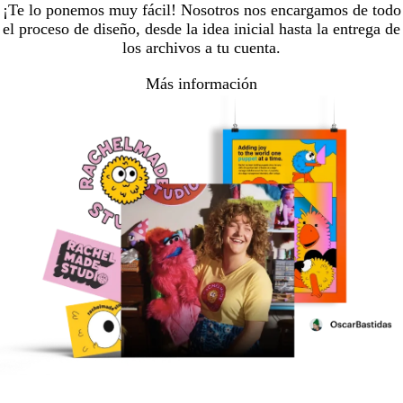
¡Te lo ponemos muy fácil! Nosotros nos encargamos de todo
el proceso de diseño, desde la idea inicial hasta la entrega de
los archivos a tu cuenta.
Más información