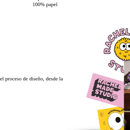
100% papel
l proceso de diseño, desde la