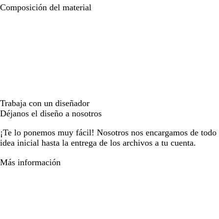
Composición del material
Trabaja con un diseñador
Déjanos el diseño a nosotros
¡Te lo ponemos muy fácil! Nosotros nos encargamos de todo e
idea inicial hasta la entrega de los archivos a tu cuenta.
Más información