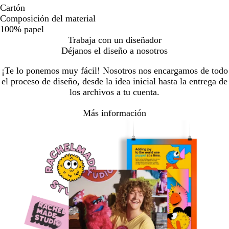
Cartón
Composición del material
100% papel
Trabaja con un diseñador
Déjanos el diseño a nosotros
¡Te lo ponemos muy fácil! Nosotros nos encargamos de todo
el proceso de diseño, desde la idea inicial hasta la entrega de
los archivos a tu cuenta.
Más información