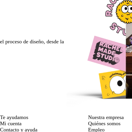
l proceso de diseño, desde la
Te ayudamos
Nuestra empresa
Mi cuenta
Quiénes somos
Contacto y ayuda
Empleo