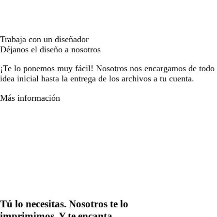
Trabaja con un diseñador
Déjanos el diseño a nosotros
¡Te lo ponemos muy fácil! Nosotros nos encargamos de todo e
idea inicial hasta la entrega de los archivos a tu cuenta.
Más información
Tú lo necesitas. Nosotros te lo
imprimimos. Y te encanta.