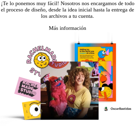
¡Te lo ponemos muy fácil! Nosotros nos encargamos de todo
el proceso de diseño, desde la idea inicial hasta la entrega de
los archivos a tu cuenta.
Más información