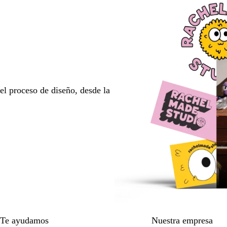
l proceso de diseño, desde la
Te ayudamos
Nuestra empresa