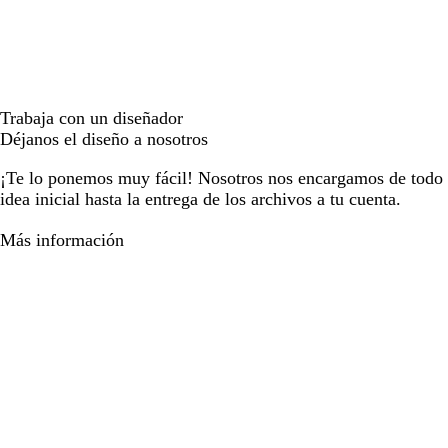
Trabaja con un diseñador
Déjanos el diseño a nosotros
¡Te lo ponemos muy fácil! Nosotros nos encargamos de todo e
idea inicial hasta la entrega de los archivos a tu cuenta.
Más información