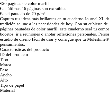
120 páginas de color marfil
Las últimas 16 páginas son extraíbles
Papel pautado de 70 g/m²
Captura tus ideas más brillantes en tu cuaderno Journal XL 
tradición se une a las necesidades de hoy. Con su cubierta de 
páginas pautadas de color marfil, este cuaderno será tu comp
bocetos, ir a reuniones o anotar reflexiones personales. Perso
estudio de diseño fácil de usar y consigue que tu Moleskine®
pensamientos.
Características del producto
ID del producto
Tipo
Marca
Peso
Ancho
Alto
Tipo de papel
Material