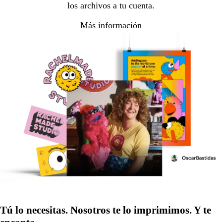
los archivos a tu cuenta.
Más información
Tú lo necesitas. Nosotros te lo imprimimos. Y te