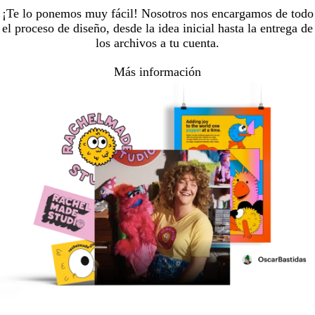
¡Te lo ponemos muy fácil! Nosotros nos encargamos de todo
el proceso de diseño, desde la idea inicial hasta la entrega de
los archivos a tu cuenta.
Más información