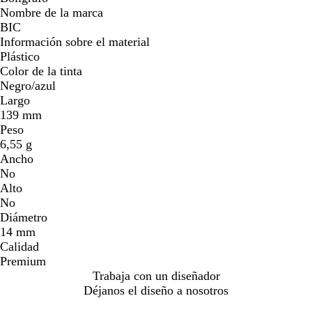
Nombre de la marca
BIC
Información sobre el material
Plástico
Color de la tinta
Negro/azul
Largo
139 mm
Peso
6,55 g
Ancho
No
Alto
No
Diámetro
14 mm
Calidad
Premium
Trabaja con un diseñador
Déjanos el diseño a nosotros