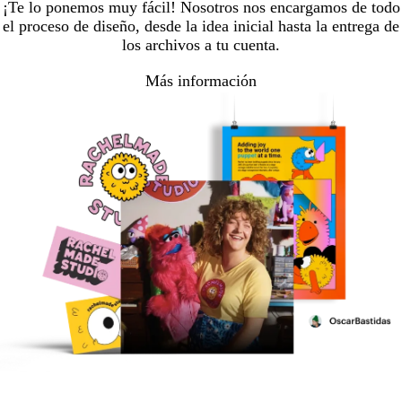
¡Te lo ponemos muy fácil! Nosotros nos encargamos de todo
el proceso de diseño, desde la idea inicial hasta la entrega de
los archivos a tu cuenta.
Más información