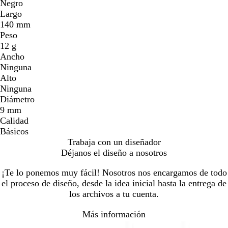
Negro
Largo
140 mm
Peso
12 g
Ancho
Ninguna
Alto
Ninguna
Diámetro
9 mm
Calidad
Básicos
Trabaja con un diseñador
Déjanos el diseño a nosotros
¡Te lo ponemos muy fácil! Nosotros nos encargamos de todo
el proceso de diseño, desde la idea inicial hasta la entrega de
los archivos a tu cuenta.
Más información