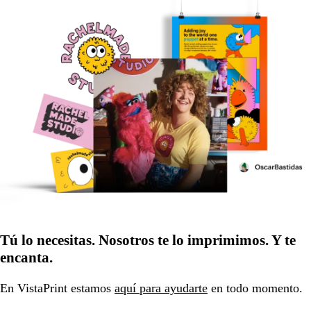
Tú lo necesitas. Nosotros te lo imprimimos. Y te
encanta.
En VistaPrint estamos
aquí para ayudarte
en todo momento.