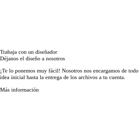
Trabaja con un diseñador
Déjanos el diseño a nosotros
¡Te lo ponemos muy fácil! Nosotros nos encargamos de todo e
idea inicial hasta la entrega de los archivos a tu cuenta.
Más información