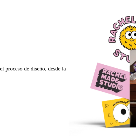
l proceso de diseño, desde la