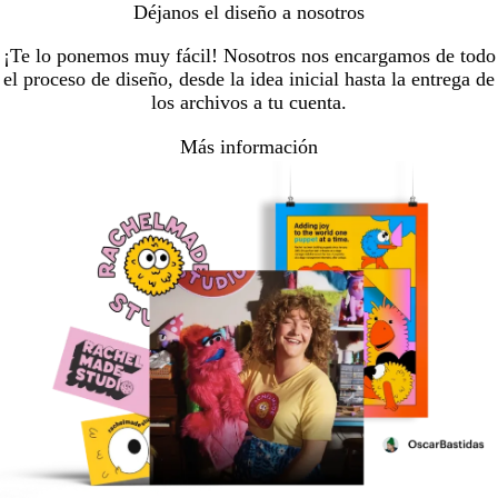
Déjanos el diseño a nosotros
¡Te lo ponemos muy fácil! Nosotros nos encargamos de todo
el proceso de diseño, desde la idea inicial hasta la entrega de
los archivos a tu cuenta.
Más información