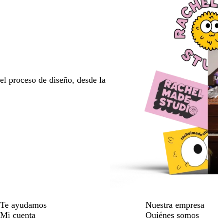
l proceso de diseño, desde la
Te ayudamos
Nuestra empresa
Mi cuenta
Quiénes somos