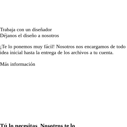
Trabaja con un diseñador
Déjanos el diseño a nosotros
¡Te lo ponemos muy fácil! Nosotros nos encargamos de todo e
idea inicial hasta la entrega de los archivos a tu cuenta.
Más información
Tú lo necesitas. Nosotros te lo