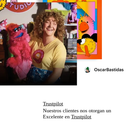
Trustpilot
Nuestros clientes nos otorgan un
Excelente en
Trustpilot