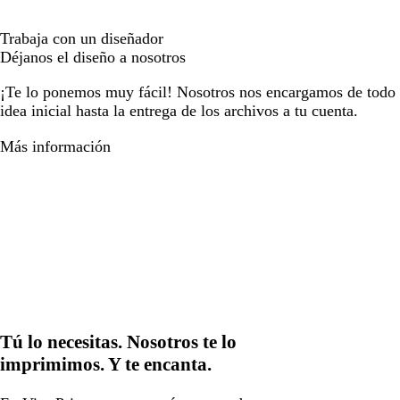
Trabaja con un diseñador
Déjanos el diseño a nosotros
¡Te lo ponemos muy fácil! Nosotros nos encargamos de todo e
idea inicial hasta la entrega de los archivos a tu cuenta.
Más información
Tú lo necesitas. Nosotros te lo
imprimimos. Y te encanta.