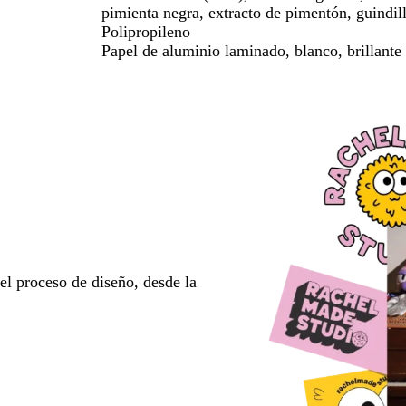
pimienta negra, extracto de pimentón, guindill
Polipropileno
Papel de aluminio laminado, blanco, brillante
l proceso de diseño, desde la