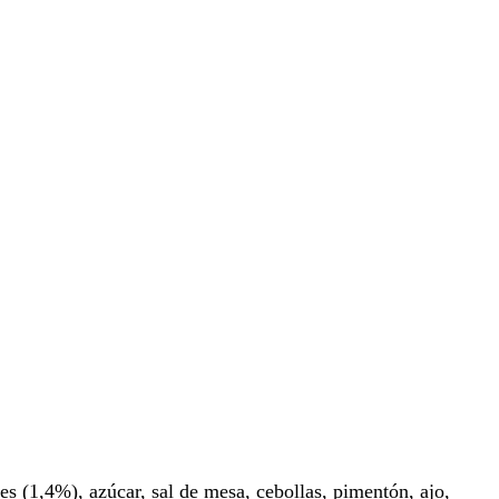
es (1,4%), azúcar, sal de mesa, cebollas, pimentón, ajo,