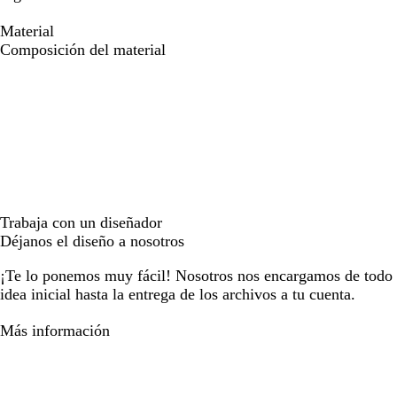
Material
Composición del material
Trabaja con un diseñador
Déjanos el diseño a nosotros
¡Te lo ponemos muy fácil! Nosotros nos encargamos de todo e
idea inicial hasta la entrega de los archivos a tu cuenta.
Más información