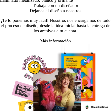
Laminado metalizado, blanco y brillante
Trabaja con un diseñador
Déjanos el diseño a nosotros
¡Te lo ponemos muy fácil! Nosotros nos encargamos de todo
el proceso de diseño, desde la idea inicial hasta la entrega de
los archivos a tu cuenta.
Más información