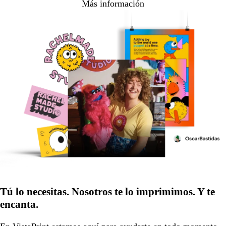
Más información
Tú lo necesitas. Nosotros te lo imprimimos. Y te
encanta.