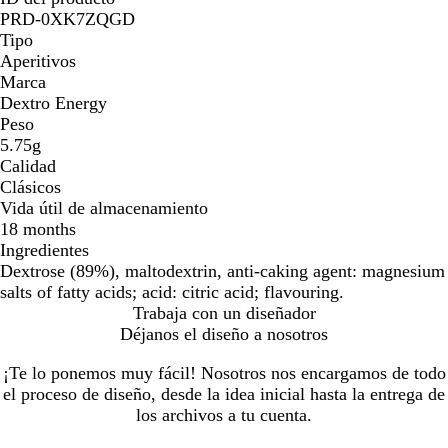
PRD-0XK7ZQGD
Tipo
Aperitivos
Marca
Dextro Energy
Peso
5.75g
Calidad
Clásicos
Vida útil de almacenamiento
18 months
Ingredientes
Dextrose (89%), maltodextrin, anti-caking agent: magnesium
salts of fatty acids; acid: citric acid; flavouring.
Trabaja con un diseñador
Déjanos el diseño a nosotros
¡Te lo ponemos muy fácil! Nosotros nos encargamos de todo
el proceso de diseño, desde la idea inicial hasta la entrega de
los archivos a tu cuenta.