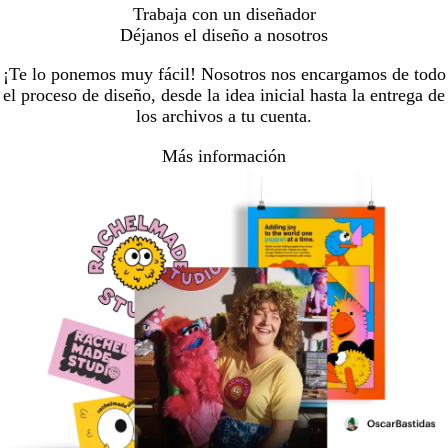
Trabaja con un diseñador
Déjanos el diseño a nosotros
¡Te lo ponemos muy fácil! Nosotros nos encargamos de todo
el proceso de diseño, desde la idea inicial hasta la entrega de
los archivos a tu cuenta.
Más información