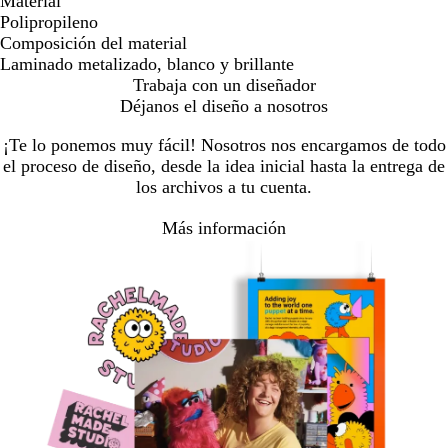
Material
Polipropileno
Composición del material
Laminado metalizado, blanco y brillante
Trabaja con un diseñador
Déjanos el diseño a nosotros
¡Te lo ponemos muy fácil! Nosotros nos encargamos de todo
el proceso de diseño, desde la idea inicial hasta la entrega de
los archivos a tu cuenta.
Más información