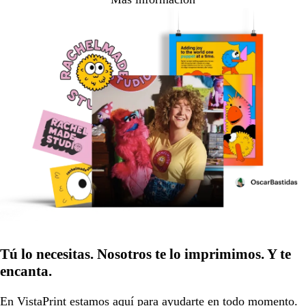
Tú lo necesitas. Nosotros te lo imprimimos. Y te
encanta.
En VistaPrint estamos
aquí para ayudarte
en todo momento.