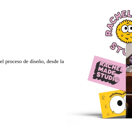
l proceso de diseño, desde la