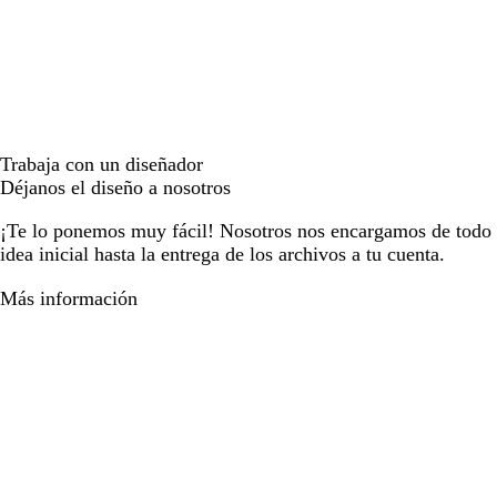
Trabaja con un diseñador
Déjanos el diseño a nosotros
¡Te lo ponemos muy fácil! Nosotros nos encargamos de todo e
idea inicial hasta la entrega de los archivos a tu cuenta.
Más información