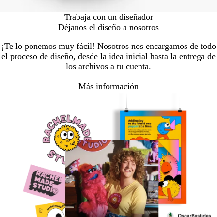
Trabaja con un diseñador
Déjanos el diseño a nosotros
¡Te lo ponemos muy fácil! Nosotros nos encargamos de todo
el proceso de diseño, desde la idea inicial hasta la entrega de
los archivos a tu cuenta.
Más información