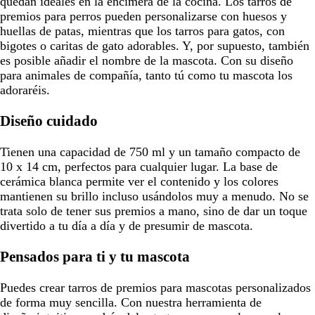
quedan ideales en la encimera de la cocina. Los tarros de
premios para perros pueden personalizarse con huesos y
huellas de patas, mientras que los tarros para gatos, con
bigotes o caritas de gato adorables. Y, por supuesto, también
es posible añadir el nombre de la mascota. Con su diseño
para animales de compañía, tanto tú como tu mascota los
adoraréis.
Diseño cuidado
Tienen una capacidad de 750 ml y un tamaño compacto de
10 x 14 cm, perfectos para cualquier lugar. La base de
cerámica blanca permite ver el contenido y los colores
mantienen su brillo incluso usándolos muy a menudo. No se
trata solo de tener sus premios a mano, sino de dar un toque
divertido a tu día a día y de presumir de mascota.
Pensados para ti y tu mascota
Puedes crear tarros de premios para mascotas personalizados
de forma muy sencilla. Con nuestra herramienta de