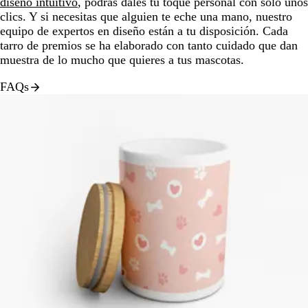
diseño intuitivo
, podrás dales tu toque personal con solo unos
clics. Y si necesitas que alguien te eche una mano, nuestro
equipo de expertos en diseño están a tu disposición. Cada
tarro de premios se ha elaborado con tanto cuidado que dan
muestra de lo mucho que quieres a tus mascotas.
FAQs