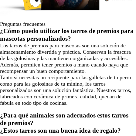
Preguntas frecuentes
¿Cómo puedo utilizar los tarros de premios para
mascotas personalizados?
Los tarros de premios para mascotas son una solución de
almacenamiento divertida y práctica. Conservan la frescura
de las golosinas y las mantienen organizadas y accesibles.
Además, permiten tener premios a mano cuando haya que
recompensar un buen comportamiento.
Tanto si necesitas un recipiente para las galletas de tu perro
como para las golosinas de tu minino, los tarros
personalizados son una solución fantástica. Nuestros tarros,
fabricados con cerámica de primera calidad, quedan de
fábula en todo tipo de cocinas.
¿Para qué animales son adecuados estos tarros
de premios?
¿Estos tarros son una buena idea de regalo?