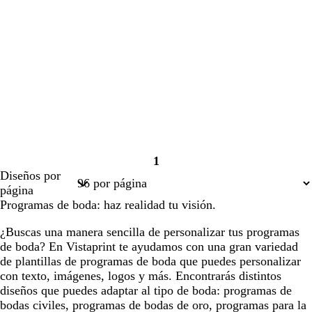
1
Página
Diseños por
1
página
Programas de boda: haz realidad tu visión.
¿Buscas una manera sencilla de personalizar tus programas
de boda? En Vistaprint te ayudamos con una gran variedad
de plantillas de programas de boda que puedes personalizar
con texto, imágenes, logos y más. Encontrarás distintos
diseños que puedes adaptar al tipo de boda: programas de
bodas civiles, programas de bodas de oro, programas para la