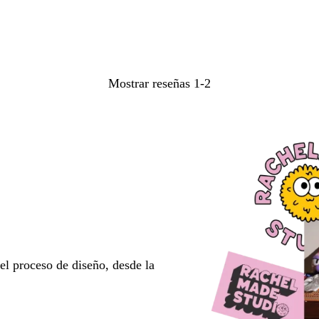
Mostrar reseñas
1-2
l proceso de diseño, desde la