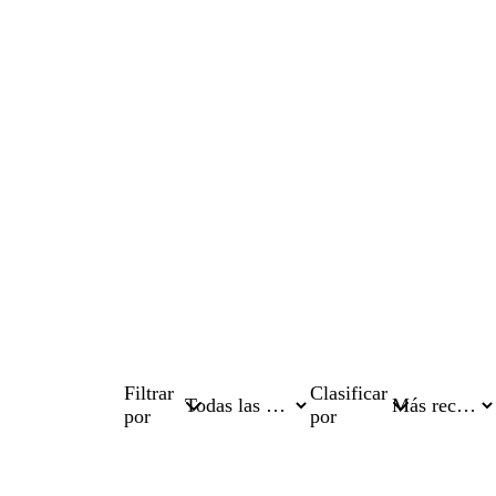
Filtrar
Clasificar
por
por