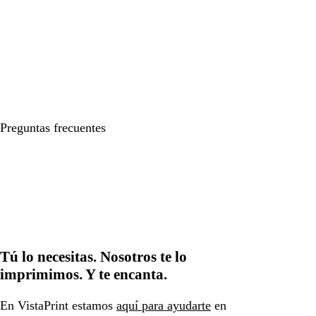
Preguntas frecuentes
Tú lo necesitas. Nosotros te lo
imprimimos. Y te encanta.
En VistaPrint estamos
aquí para ayudarte
en