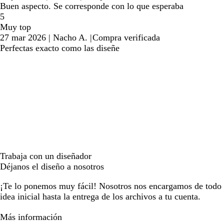
Buen aspecto. Se corresponde con lo que esperaba
5
Muy top
27 mar 2026
|
Nacho A.
|
Compra verificada
Perfectas exacto como las diseñe
Trabaja con un diseñador
Déjanos el diseño a nosotros
¡Te lo ponemos muy fácil! Nosotros nos encargamos de todo e
idea inicial hasta la entrega de los archivos a tu cuenta.
Más información