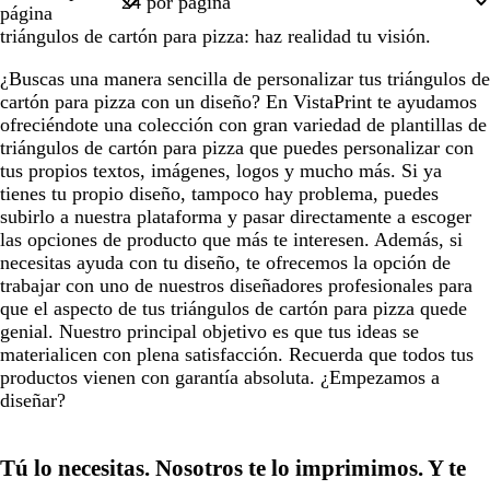
1
página
triángulos de cartón para pizza: haz realidad tu visión.
¿Buscas una manera sencilla de personalizar tus triángulos de
cartón para pizza con un diseño? En VistaPrint te ayudamos
ofreciéndote una colección con gran variedad de plantillas de
triángulos de cartón para pizza que puedes personalizar con
tus propios textos, imágenes, logos y mucho más. Si ya
tienes tu propio diseño, tampoco hay problema, puedes
subirlo a nuestra plataforma y pasar directamente a escoger
las opciones de producto que más te interesen. Además, si
necesitas ayuda con tu diseño, te ofrecemos la opción de
trabajar con uno de nuestros diseñadores profesionales para
que el aspecto de tus triángulos de cartón para pizza quede
genial. Nuestro principal objetivo es que tus ideas se
materialicen con plena satisfacción. Recuerda que todos tus
productos vienen con garantía absoluta. ¿Empezamos a
diseñar?
Tú lo necesitas. Nosotros te lo imprimimos. Y te