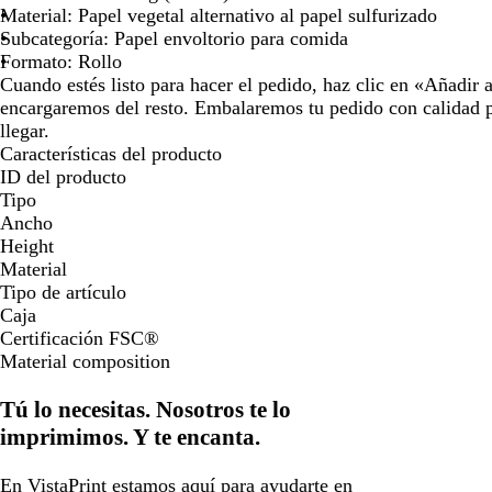
Material: Papel vegetal alternativo al papel sulfurizado
Subcategoría: Papel envoltorio para comida
Formato: Rollo
Cuando estés listo para hacer el pedido, haz clic en «Añadir a
encargaremos del resto. Embalaremos tu pedido con calidad p
llegar.
Características del producto
ID del producto
Tipo
Ancho
Height
Material
Tipo de artículo
Caja
Certificación FSC®
Material composition
Tú lo necesitas. Nosotros te lo
imprimimos. Y te encanta.
En VistaPrint estamos
aquí para ayudarte
en