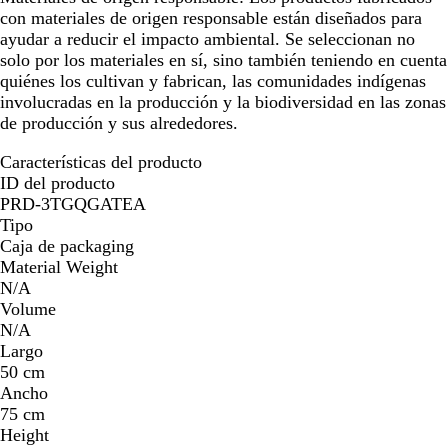
con materiales de origen responsable están diseñados para
ayudar a reducir el impacto ambiental. Se seleccionan no
solo por los materiales en sí, sino también teniendo en cuenta
quiénes los cultivan y fabrican, las comunidades indígenas
involucradas en la producción y la biodiversidad en las zonas
de producción y sus alrededores.
Características del producto
ID del producto
PRD-3TGQGATEA
Tipo
Caja de packaging
Material Weight
N/A
Volume
N/A
Largo
50 cm
Ancho
75 cm
Height